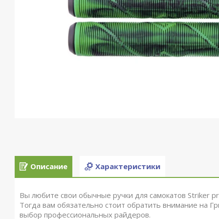
Описание
Характеристики
Вы любите свои обычные ручки для самокатов Striker 
Тогда вам обязательно стоит обратить внимание на Гри
выбор
профессиональных райдеров.