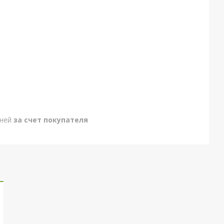
дней
за счет покупателя