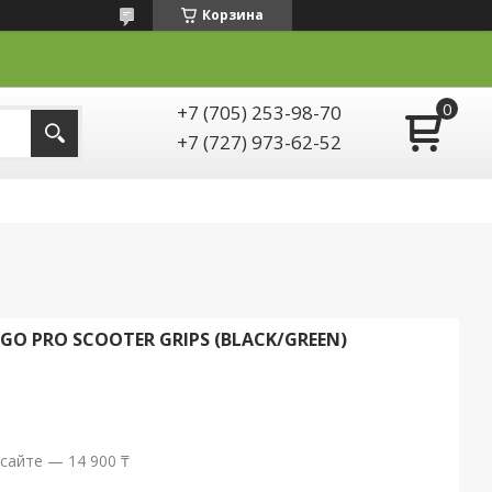
Корзина
+7 (705) 253-98-70
+7 (727) 973-62-52
GO PRO SCOOTER GRIPS (BLACK/GREEN)
сайте — 14 900 ₸