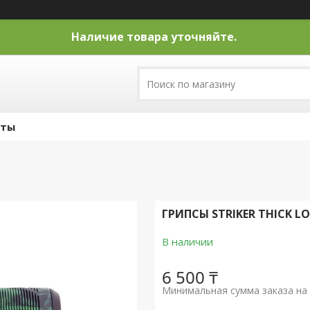
Наличие товара уточняйте.
кты
ГРИПСЫ STRIKER THICK LO
В наличии
6 500 ₸
Минимальная сумма заказа на 