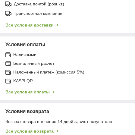
Доставка почтой (post.kz)
Транспортная компания
Все условия доставки
Условия оплаты
Наличными
Безналичный расчет
Наложенный платеж (комиссия 5%)
KASPI QR
Все условия оплаты
Условия возврата
Возврат товара в течение 14 дней за счет покупателя
Все условия возврата