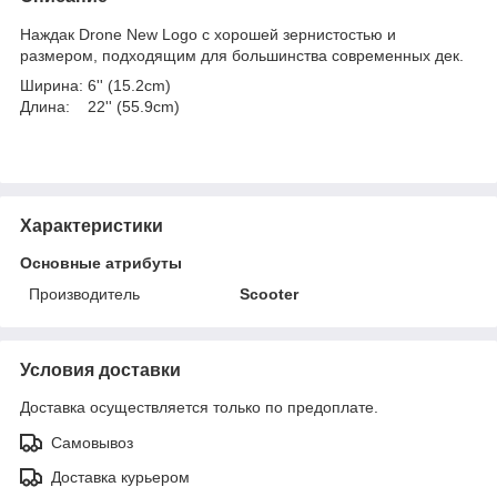
Наждак
Drone New Logo с хорошей зернистостью и
размером, подходящим для большинства современных дек.
Ширина: 6'' (15.2cm)
Длина: 22'' (55.9cm)
Характеристики
Основные атрибуты
Производитель
Scooter
Условия доставки
Доставка осуществляется только по предоплате.
Самовывоз
Доставка курьером