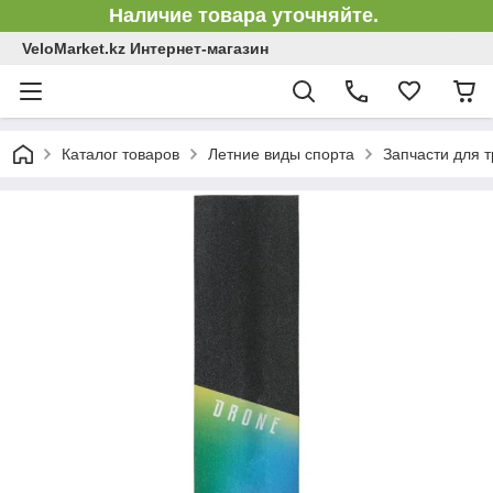
Наличие товара уточняйте.
VeloMarket.kz Интернет-магазин
Каталог товаров
Летние виды спорта
Запчасти для 