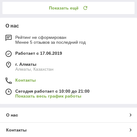
Показать ещё
О нас
Рейтинг не сформирован
Менее 5 отзывов за последний год
Работает с 17.06.2019
г. Алматы
Алматы, Казахстан
Контакты
Сегодня работает с 10:00 до 21:00
Показать весь график работы
О нас
Контакты