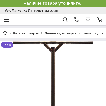
Наличие товара уточняйте.
VeloMarket.kz Интернет-магазин
Каталог товаров
Летние виды спорта
Запчасти для 
–36%