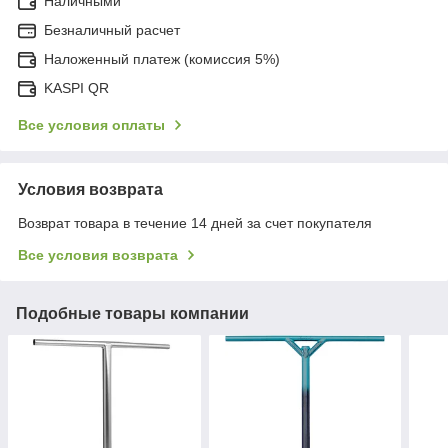
Наличными
Безналичный расчет
Наложенный платеж (комиссия 5%)
KASPI QR
Все условия оплаты
Условия возврата
Возврат товара в течение 14 дней за счет покупателя
Все условия возврата
Подобные товары компании