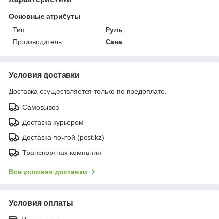
Основные атрибуты
Тип
Руль
Производитель
Сана
Условия доставки
Доставка осуществляется только по предоплате.
Самовывоз
Доставка курьером
Доставка почтой (post.kz)
Транспортная компания
Все условия доставки
Условия оплаты