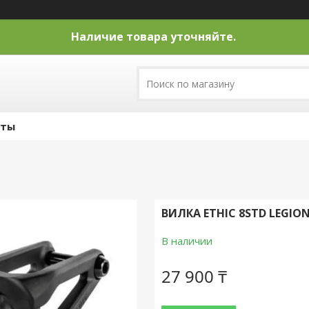
Наличие товара уточняйте.
кты
ВИЛКА ETHIC 8STD LEGION 
В наличии
27 900 ₸