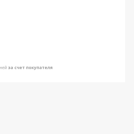
дней
за счет покупателя