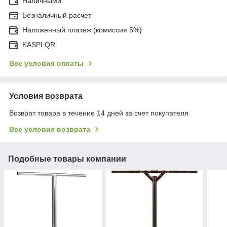
Наличными
Безналичный расчет
Наложенный платеж (комиссия 5%)
KASPI QR
Все условия оплаты
Условия возврата
Возврат товара в течение 14 дней за счет покупателя
Все условия возврата
Подобные товары компании