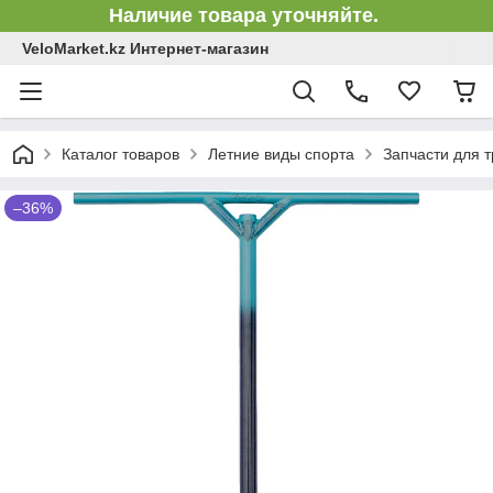
Наличие товара уточняйте.
VeloMarket.kz Интернет-магазин
Каталог товаров
Летние виды спорта
Запчасти для 
–36%