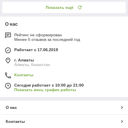
Показать ещё
О нас
Рейтинг не сформирован
Менее 5 отзывов за последний год
Работает с 17.06.2019
г. Алматы
Алматы, Казахстан
Контакты
Сегодня работает с 10:00 до 21:00
Показать весь график работы
О нас
Контакты