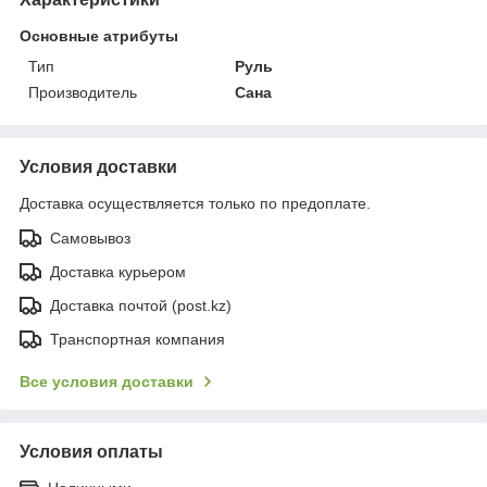
Основные атрибуты
Тип
Руль
Производитель
Сана
Условия доставки
Доставка осуществляется только по предоплате.
Самовывоз
Доставка курьером
Доставка почтой (post.kz)
Транспортная компания
Все условия доставки
Условия оплаты