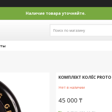
Наличие товара уточняйте.
кты
КОМПЛЕКТ КОЛЁС PROTO 
Нет в наличии
45 000 ₸