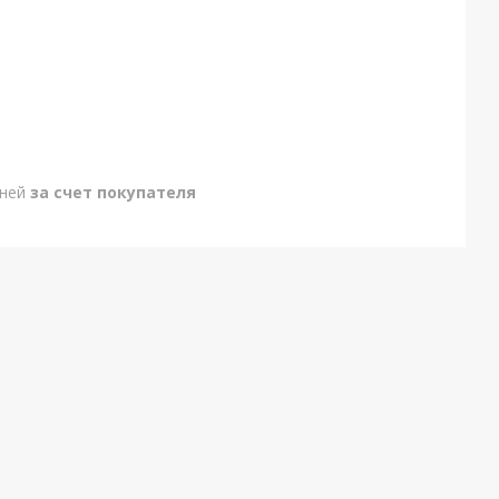
дней
за счет покупателя