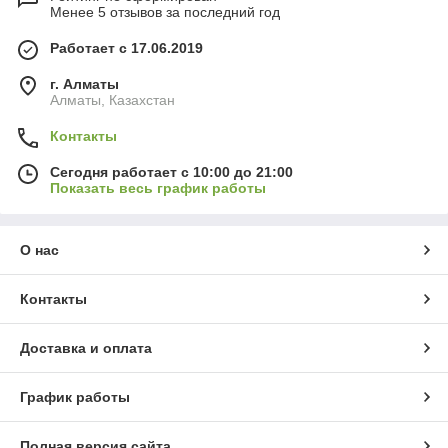
Менее 5 отзывов за последний год
Работает с 17.06.2019
г. Алматы
Алматы, Казахстан
Контакты
Сегодня работает с 10:00 до 21:00
Показать весь график работы
О нас
Контакты
Доставка и оплата
График работы
Полная версия сайта