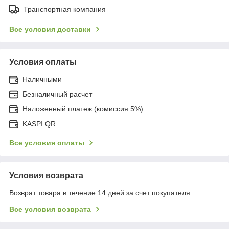
Транспортная компания
Все условия доставки
Условия оплаты
Наличными
Безналичный расчет
Наложенный платеж (комиссия 5%)
KASPI QR
Все условия оплаты
Условия возврата
Возврат товара в течение 14 дней за счет покупателя
Все условия возврата