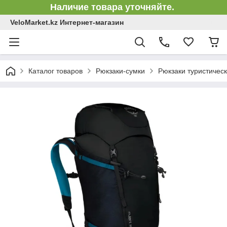
Наличие товара уточняйте.
VeloMarket.kz Интернет-магазин
Каталог товаров
Рюкзаки-сумки
Рюкзаки туристичес