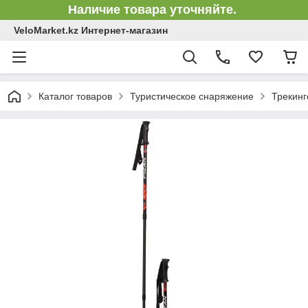
Наличие товара уточняйте.
VeloMarket.kz Интернет-магазин
Каталог товаров
Туристическое снаряжение
Трекинг