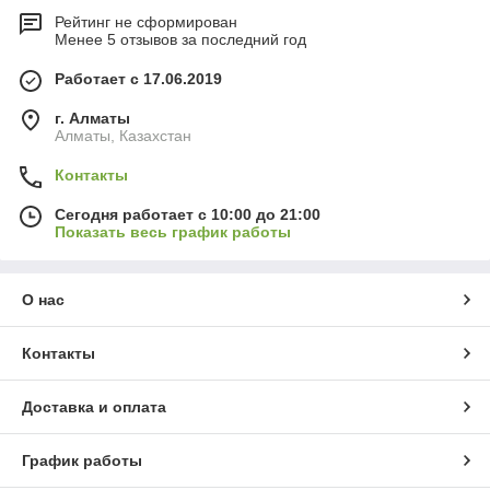
Рейтинг не сформирован
Менее 5 отзывов за последний год
Работает с 17.06.2019
г. Алматы
Алматы, Казахстан
Контакты
Сегодня работает с 10:00 до 21:00
Показать весь график работы
О нас
Контакты
Доставка и оплата
График работы