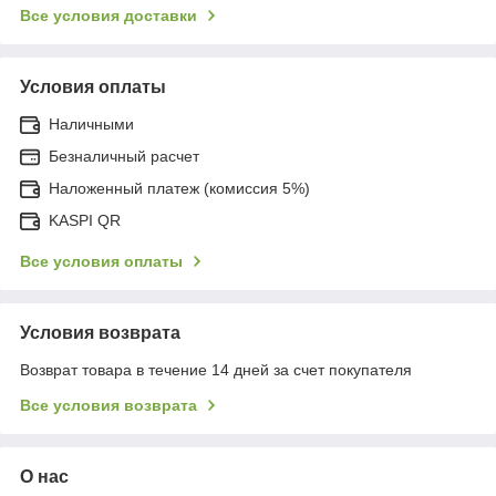
Все условия доставки
Условия оплаты
Наличными
Безналичный расчет
Наложенный платеж (комиссия 5%)
KASPI QR
Все условия оплаты
Условия возврата
Возврат товара в течение 14 дней за счет покупателя
Все условия возврата
О нас