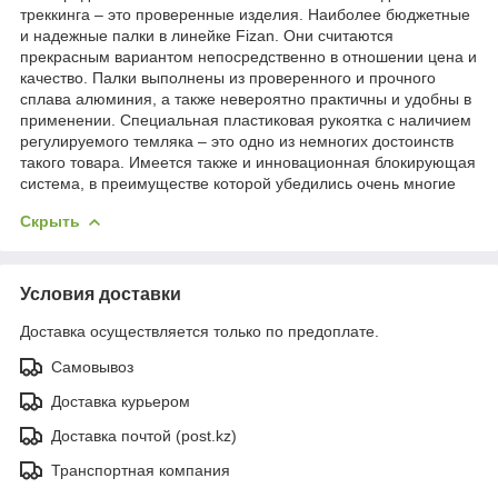
треккинга – это проверенные изделия. Наиболее бюджетные
и надежные палки в линейке Fizan. Они считаются
прекрасным вариантом непосредственно в отношении цена и
качество. Палки выполнены из проверенного и прочного
сплава алюминия, а также невероятно практичны и удобны в
применении. Специальная пластиковая рукоятка с наличием
регулируемого темляка – это одно из немногих достоинств
такого товара. Имеется также и инновационная блокирующая
система, в преимуществе которой убедились очень многие
Скрыть
Условия доставки
Доставка осуществляется только по предоплате.
Самовывоз
Доставка курьером
Доставка почтой (post.kz)
Транспортная компания