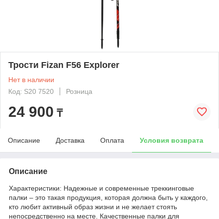
Трости Fizan F56 Explorer
Нет в наличии
Код: S20 7520
Розница
24 900
₸
Описание
Доставка
Оплата
Условия возврата
Описание
Характеристики: Надежные и современные треккинговые
палки – это такая продукция, которая должна быть у каждого,
кто любит активный образ жизни и не желает стоять
непосредственно на месте. Качественные палки для