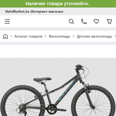
Наличие товара уточняйте.
VeloMarket.kz Интернет-магазин
Каталог товаров
Велосипеды
Детские велосипеды