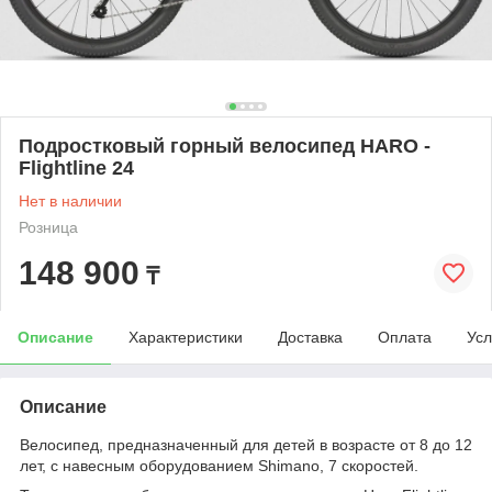
Подростковый горный велосипед HARO -
Flightline 24
Нет в наличии
Розница
148 900
₸
Описание
Характеристики
Доставка
Оплата
Усл
Описание
Велосипед, предназначенный для детей в возрасте от 8 до 12
лет, с навесным оборудованием Shimano, 7 скоростей.