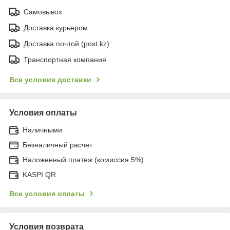
Самовывоз
Доставка курьером
Доставка почтой (post.kz)
Транспортная компания
Все условия доставки
Условия оплаты
Наличными
Безналичный расчет
Наложенный платеж (комиссия 5%)
KASPI QR
Все условия оплаты
Условия возврата