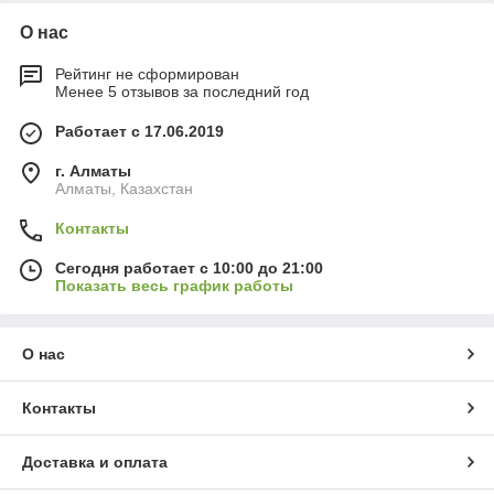
О нас
Рейтинг не сформирован
Менее 5 отзывов за последний год
Работает с 17.06.2019
г. Алматы
Алматы, Казахстан
Контакты
Сегодня работает с 10:00 до 21:00
Показать весь график работы
О нас
Контакты
Доставка и оплата