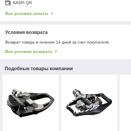
KASPI QR
Все условия оплаты
Условия возврата
Возврат товара в течение 14 дней за счет покупателя
Все условия возврата
Подобные товары компании