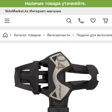
Наличие товара уточняйте.
VeloMarket.kz Интернет-магазин
Каталог товаров
Велозапчасти
Педали для велосип