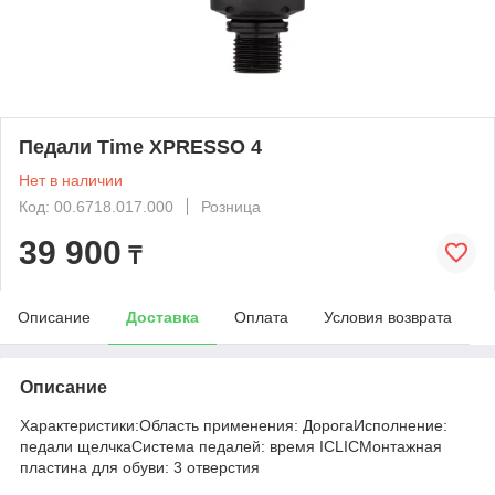
Педали Time XPRESSO 4
Нет в наличии
Код: 00.6718.017.000
Розница
39 900
₸
Описание
Доставка
Оплата
Условия возврата
Описание
Характеристики:Область применения: ДорогаИсполнение:
педали щелчкаСистема педалей: время ICLICМонтажная
пластина для обуви: 3 отверстия