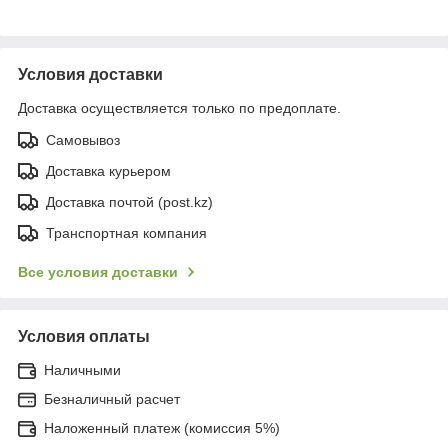
Условия доставки
Доставка осуществляется только по предоплате.
Самовывоз
Доставка курьером
Доставка почтой (post.kz)
Транспортная компания
Все условия доставки
Условия оплаты
Наличными
Безналичный расчет
Наложенный платеж (комиссия 5%)