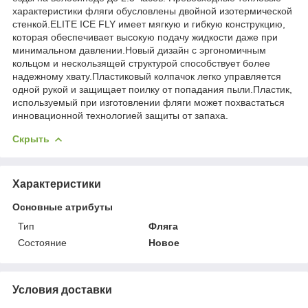
характеристики фляги обусловлены двойной изотермической
стенкой.ELITE ICE FLY имеет мягкую и гибкую конструкцию,
которая обеспечивает высокую подачу жидкости даже при
минимальном давлении.Новый дизайн с эргономичным
кольцом и нескользящей структурой способствует более
надежному хвату.Пластиковый колпачок легко управляется
одной рукой и защищает поилку от попадания пыли.Пластик,
используемый при изготовлении фляги может похвастаться
инновационной технологией защиты от запаха.
Скрыть
Характеристики
Основные атрибуты
Тип
Фляга
Состояние
Новое
Условия доставки