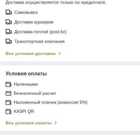
Доставка осуществляется только по предоплате.
Самовывоз
Доставка курьером
Доставка почтой (post.kz)
Транспортная компания
Все условия доставки
Условия оплаты
Наличными
Безналичный расчет
Наложенный платеж (комиссия 5%)
KASPI QR
Все условия оплаты