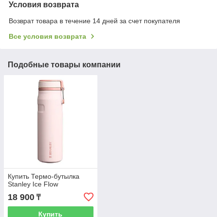
Условия возврата
Возврат товара в течение 14 дней за счет покупателя
Все условия возврата
Подобные товары компании
Купить Термо-бутылка
Stanley Ice Flow
18 900
₸
Купить