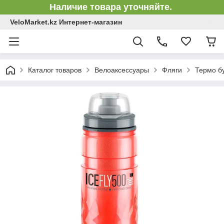
Наличие товара уточняйте.
VeloMarket.kz Интернет-магазин
Каталог товаров
Велоаксессуары
Фляги
Термо бу