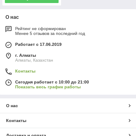
О нас
Рейтинг не сформирован
Менее 5 отзывов за последний год
Работает с 17.06.2019
г. Алматы
Алматы, Казахстан
Контакты
Сегодня работает с 10:00 до 21:00
Показать весь график работы
О нас
Контакты
Доставка и оплата