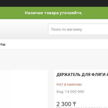
Наличие товара уточняйте.
кты
ДЕРЖАТЕЛЬ ДЛЯ ФЛЯГИ A
Нет в наличии
Код:
14 000 990
2 300 ₸