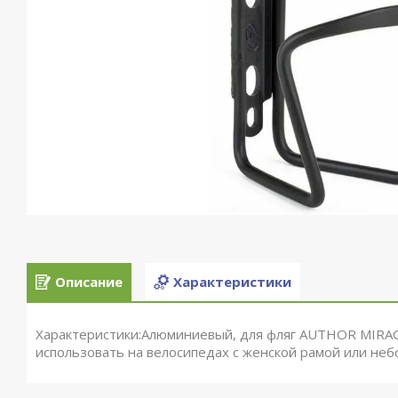
Описание
Характеристики
Характеристики:Алюминиевый, для фляг AUTHOR MIRAG
использовать на велосипедах с женской рамой или не