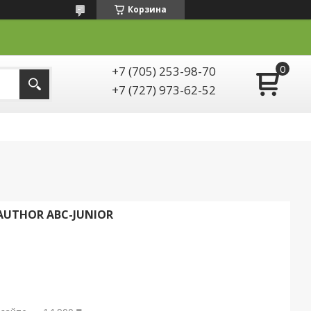
Корзина
+7 (705) 253-98-70
+7 (727) 973-62-52
UTHOR ABC-JUNIOR