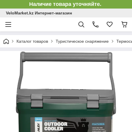
Наличие товара уточняйте.
VeloMarket.kz Интернет-магазин
Каталог товаров
Туристическое снаряжение
Термос