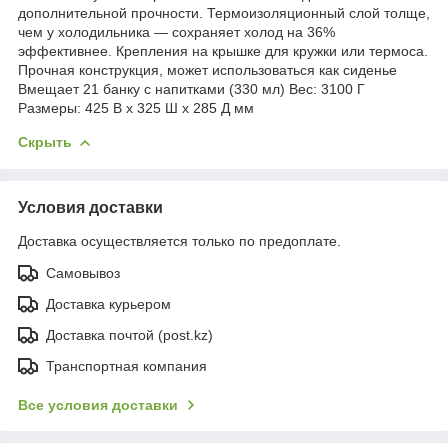
дополнительной прочности. Термоизоляционный слой толще,
чем у холодильника — сохраняет холод на 36%
эффективнее. Крепления на крышке для кружки или термоса.
Прочная конструкция, может использоваться как сиденье
Вмещает 21 банку с напитками (330 мл) Вес: 3100 Г
Размеры: 425 В x 325 Ш x 285 Д мм
Скрыть
Условия доставки
Доставка осуществляется только по предоплате.
Самовывоз
Доставка курьером
Доставка почтой (post.kz)
Транспортная компания
Все условия доставки