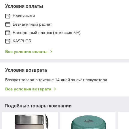
Условия оплаты
Наличными
Безналичный расчет
Наложенный платеж (комиссия 5%)
KASPI QR
Все условия оплаты
Условия возврата
Возврат товара в течение 14 дней за счет покупателя
Все условия возврата
Подобные товары компании