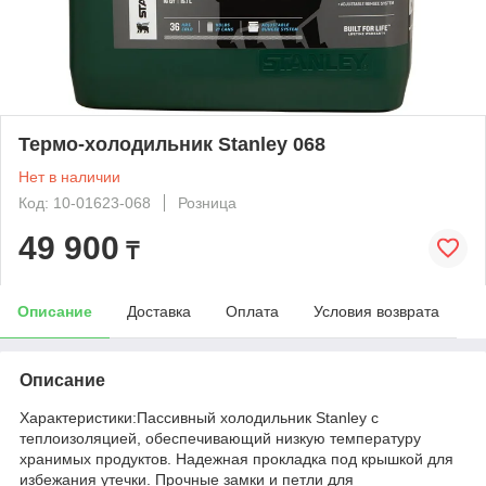
Термо-холодильник Stanley 068
Нет в наличии
Код: 10-01623-068
Розница
49 900
₸
Описание
Доставка
Оплата
Условия возврата
Описание
Характеристики:Пассивный холодильник Stanley с
теплоизоляцией, обеспечивающий низкую температуру
хранимых продуктов. Надежная прокладка под крышкой для
избежания утечки. Прочные замки и петли для