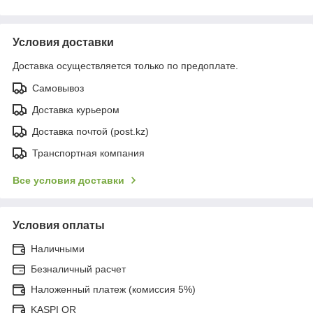
Условия доставки
Доставка осуществляется только по предоплате.
Самовывоз
Доставка курьером
Доставка почтой (post.kz)
Транспортная компания
Все условия доставки
Условия оплаты
Наличными
Безналичный расчет
Наложенный платеж (комиссия 5%)
KASPI QR