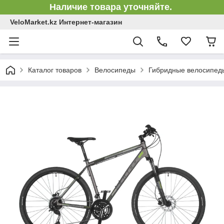
Наличие товара уточняйте.
VeloMarket.kz Интернет-магазин
Каталог товаров
Велосипеды
Гибридные велосипед