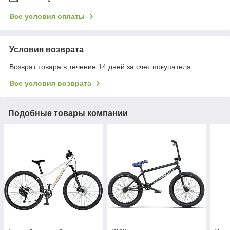
Все условия оплаты
Условия возврата
Возврат товара в течение 14 дней за счет покупателя
Все условия возврата
Подобные товары компании