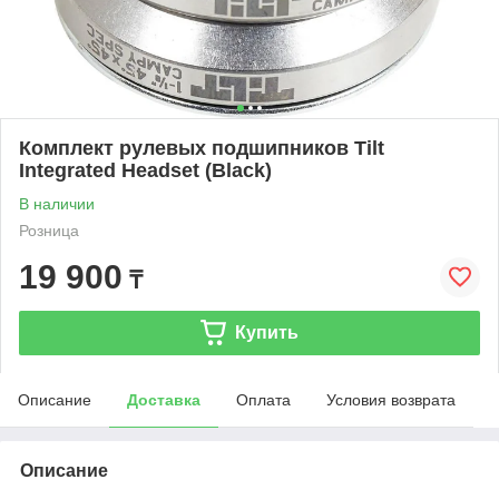
Комплект рулевых подшипников Tilt
Integrated Headset (Black)
В наличии
Розница
19 900
₸
Купить
Описание
Доставка
Оплата
Условия возврата
Описание