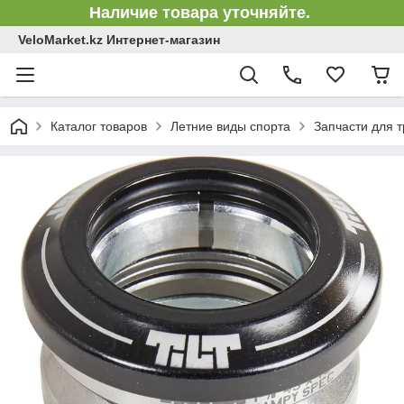
Наличие товара уточняйте.
VeloMarket.kz Интернет-магазин
Каталог товаров
Летние виды спорта
Запчасти для 