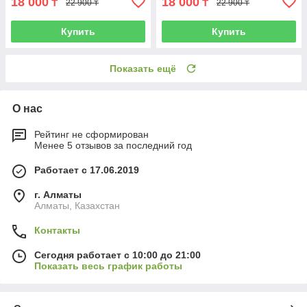
18 000
18 000
₸
₸
22 900 ₸
22 900 ₸
Купить
Купить
Показать ещё
О нас
Рейтинг не сформирован
Менее 5 отзывов за последний год
Работает с 17.06.2019
г. Алматы
Алматы, Казахстан
Контакты
Сегодня работает с 10:00 до 21:00
Показать весь график работы