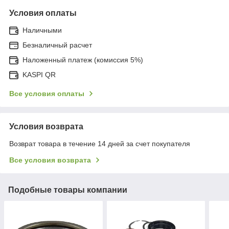
Условия оплаты
Наличными
Безналичный расчет
Наложенный платеж (комиссия 5%)
KASPI QR
Все условия оплаты
Условия возврата
Возврат товара в течение 14 дней за счет покупателя
Все условия возврата
Подобные товары компании