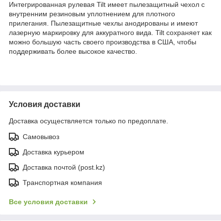
Интегрированная рулевая Tilt имеет пылезащитный чехол с
внутренним резиновым уплотнением для плотного
прилегания.
Пылезащитные чехлы анодированы и имеют
лазерную маркировку для аккуратного вида.
Tilt сохраняет как
можно большую часть своего производства в США, чтобы
поддерживать более высокое качество.
Условия доставки
Доставка осуществляется только по предоплате.
Самовывоз
Доставка курьером
Доставка почтой (post.kz)
Транспортная компания
Все условия доставки