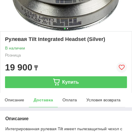
Рулевая Tilt Integrated Headset (Silver)
В наличии
Розница
19 900
₸
Купить
Описание
Доставка
Оплата
Условия возврата
Описание
Интегрированная рулевая Tilt имеет пылезащитный чехол с