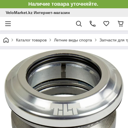
Наличие товара уточняйте.
VeloMarket.kz Интернет-магазин
Каталог товаров
Летние виды спорта
Запчасти для 