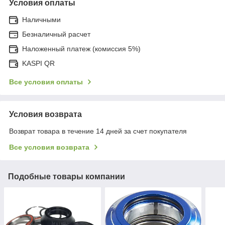
Условия оплаты
Наличными
Безналичный расчет
Наложенный платеж (комиссия 5%)
KASPI QR
Все условия оплаты
Условия возврата
Возврат товара в течение 14 дней за счет покупателя
Все условия возврата
Подобные товары компании