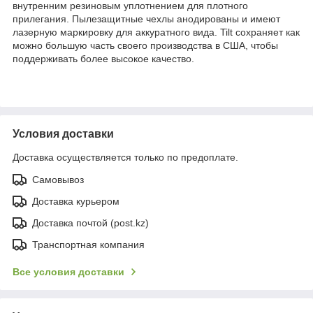
внутренним резиновым уплотнением для плотного
прилегания.
Пылезащитные чехлы анодированы и имеют
лазерную маркировку для аккуратного вида.
Tilt сохраняет как
можно большую часть своего производства в США, чтобы
поддерживать более высокое качество.
Условия доставки
Доставка осуществляется только по предоплате.
Самовывоз
Доставка курьером
Доставка почтой (post.kz)
Транспортная компания
Все условия доставки