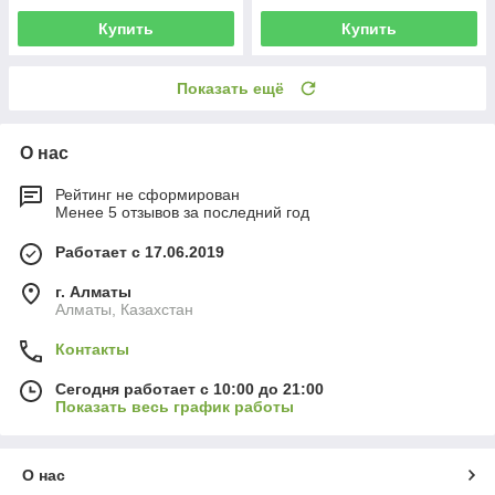
Купить
Купить
Показать ещё
О нас
Рейтинг не сформирован
Менее 5 отзывов за последний год
Работает с 17.06.2019
г. Алматы
Алматы, Казахстан
Контакты
Сегодня работает с 10:00 до 21:00
Показать весь график работы
О нас