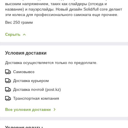
высоким напряжением, таких как слайдеры (отсюда и
название) и пауэрслайды.
Новый дизайн Solid/full core делает
эти колеса для профессионального самоката еще прочнее.
Вес 250 грамм
Скрыть
Условия доставки
Доставка осуществляется только по предоплате.
Самовывоз
Доставка курьером
Доставка почтой (post.kz)
Транспортная компания
Все условия доставки
Условия оплаты