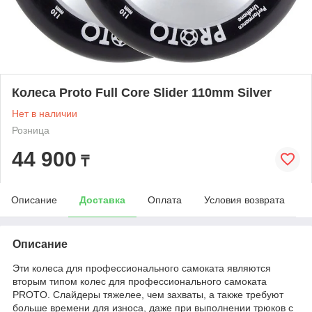
Колеса Proto Full Core Slider 110mm Silver
Нет в наличии
Розница
44 900
₸
Описание
Доставка
Оплата
Условия возврата
Описание
Эти колеса для профессионального самоката являются
вторым типом колес для профессионального самоката
PROTO.
Слайдеры тяжелее, чем захваты, а также требуют
больше времени для износа, даже при выполнении трюков с