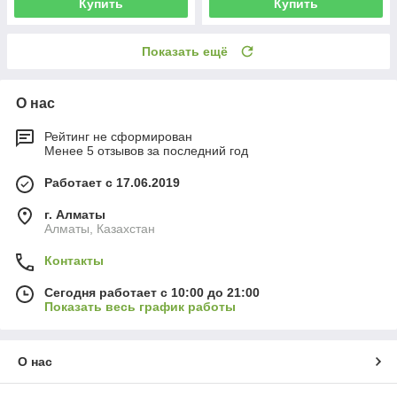
Купить
Купить
Показать ещё
О нас
Рейтинг не сформирован
Менее 5 отзывов за последний год
Работает с 17.06.2019
г. Алматы
Алматы, Казахстан
Контакты
Сегодня работает с 10:00 до 21:00
Показать весь график работы
О нас