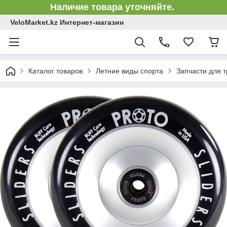
Наличие товара уточняйте.
VeloMarket.kz Интернет-магазин
Каталог товаров
Летние виды спорта
Запчасти для 