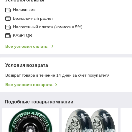
Наличными
Безналичный расчет
Наложенный платеж (комиссия 5%)
KASPI QR
Все условия оплаты
Условия возврата
Возврат товара в течение 14 дней за счет покупателя
Все условия возврата
Подобные товары компании