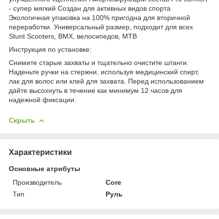
- супер мягкий Создан для активных видов спорта
Экологичная упаковка на 100% пригодна для вторичной
переработки. Универсальный размер, подходит для всех
Stunt Scooters, BMX, велосипедов, MTB
Инструкция по установке:
Снимите старые захваты и тщательно очистите штанги.
Наденьте ручки на стержни, используя медицинский спирт,
лак для волос или клей для захвата. Перед использованием
дайте высохнуть в течение как минимум 12 часов для
надежной фиксации.
Скрыть
Характеристики
Основные атрибуты
Производитель
Core
Тип
Руль