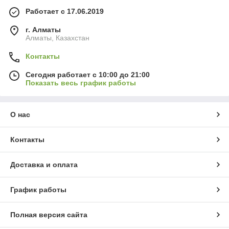
Работает с 17.06.2019
г. Алматы
Алматы, Казахстан
Контакты
Сегодня работает с 10:00 до 21:00
Показать весь график работы
О нас
Контакты
Доставка и оплата
График работы
Полная версия сайта