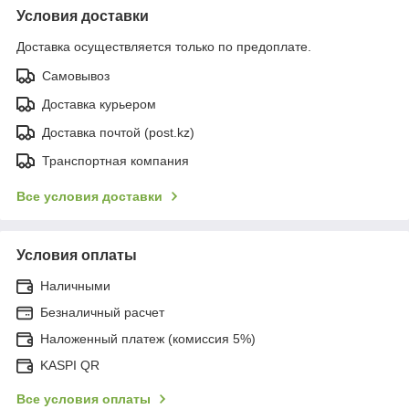
Условия доставки
Доставка осуществляется только по предоплате.
Самовывоз
Доставка курьером
Доставка почтой (post.kz)
Транспортная компания
Все условия доставки
Условия оплаты
Наличными
Безналичный расчет
Наложенный платеж (комиссия 5%)
KASPI QR
Все условия оплаты