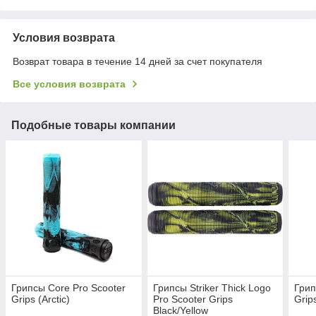
Условия возврата
Возврат товара в течение 14 дней за счет покупателя
Все условия возврата
Подобные товары компании
Грипсы Core Pro Scooter
Грипсы Striker Thick Logo
Грип
Grips (Arctic)
Pro Scooter Grips
Grip
Black/Yellow