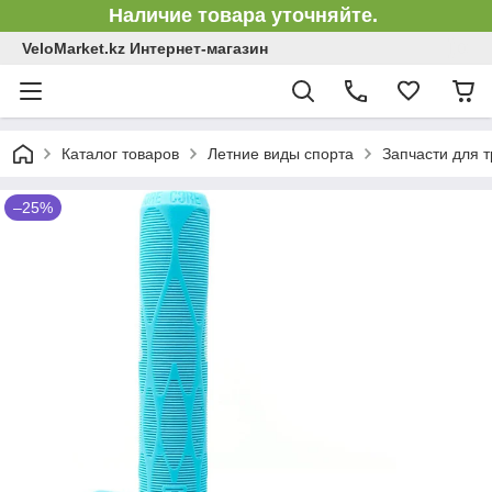
Наличие товара уточняйте.
VeloMarket.kz Интернет-магазин
Каталог товаров
Летние виды спорта
Запчасти для 
–25%