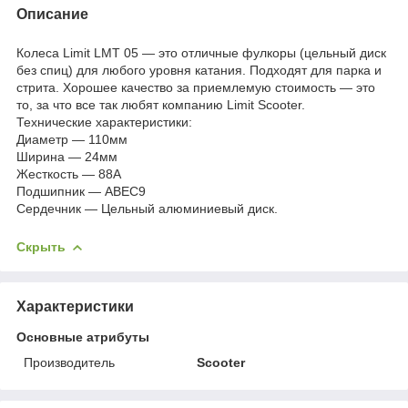
Описание
Колеса Limit LMT 05 — это отличные фулкоры (цельный диск
без спиц) для любого уровня катания. Подходят для парка и
стрита. Хорошее качество за приемлемую стоимость — это
то, за что все так любят компанию Limit Scooter.
Технические характеристики:
Диаметр — 110мм
Ширина — 24мм
Жесткость — 88А
Подшипник — ABEC9
Сердечник — Цельный алюминиевый диск.
Скрыть
Характеристики
Основные атрибуты
Производитель
Scooter