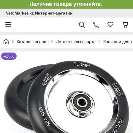
Наличие товара уточняйте.
VeloMarket.kz Интернет-магазин
Каталог товаров
Летние виды спорта
Запчасти для 
–16%