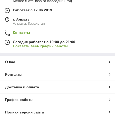
Менее 5 отзывов за последний год
Работает с 17.06.2019
г. Алматы
Алматы, Казахстан
Контакты
Сегодня работает с 10:00 до 21:00
Показать весь график работы
О нас
Контакты
Доставка и оплата
График работы
Полная версия сайта