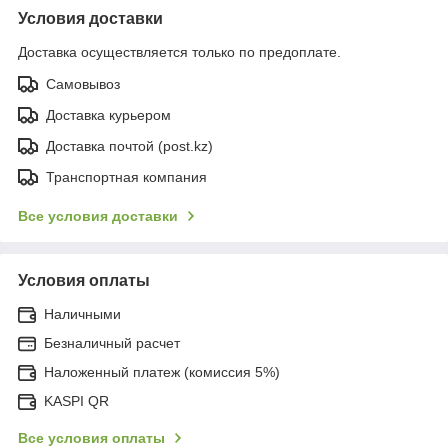
Условия доставки
Доставка осуществляется только по предоплате.
Самовывоз
Доставка курьером
Доставка почтой (post.kz)
Транспортная компания
Все условия доставки
Условия оплаты
Наличными
Безналичный расчет
Наложенный платеж (комиссия 5%)
KASPI QR
Все условия оплаты