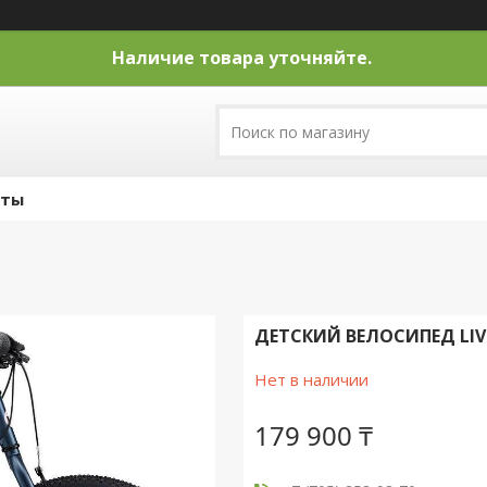
Наличие товара уточняйте.
кты
ДЕТСКИЙ ВЕЛОСИПЕД LIV E
Нет в наличии
179 900 ₸