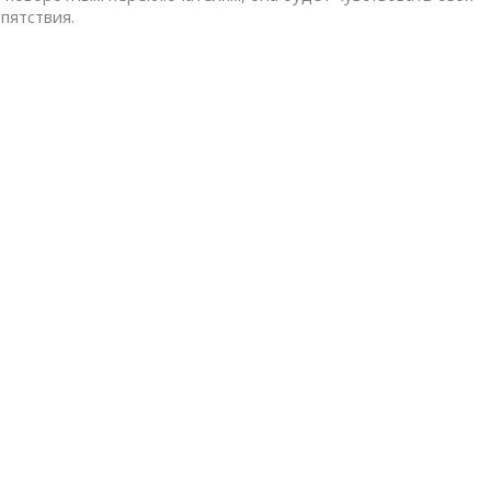
пятствия.