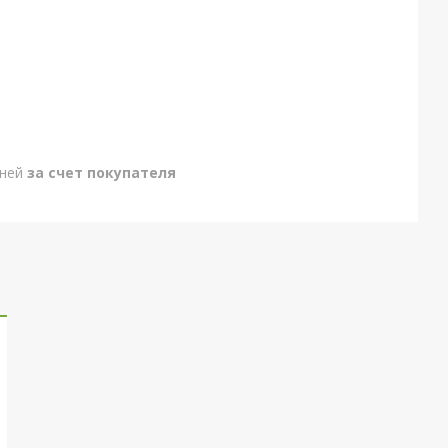
дней
за счет покупателя