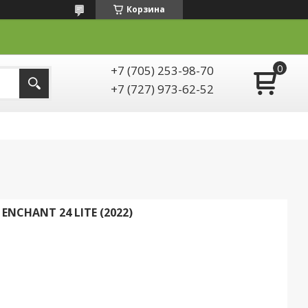
Корзина
+7 (705) 253-98-70
+7 (727) 973-62-52
NCHANT 24 LITE (2022)