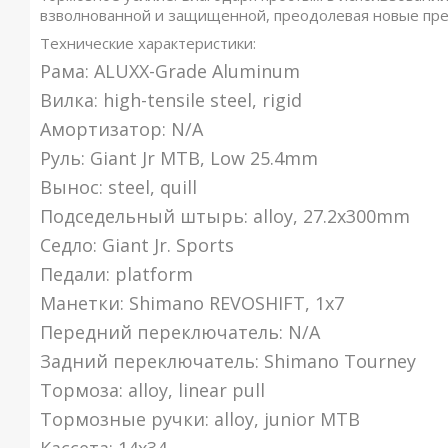
взволнованной и защищенной, преодолевая новые пре
Технические характеристики:
Рама: ALUXX-Grade Aluminum
Вилка: high-tensile steel, rigid
Амортизатор: N/A
Руль: Giant Jr MTB, Low 25.4mm
Вынос: steel, quill
Подседельный штырь: alloy, 27.2x300mm
Седло: Giant Jr. Sports
Педали: platform
Манетки: Shimano REVOSHIFT, 1x7
Передний переключатель: N/A
Задний переключатель: Shimano Tourney
Тормоза: alloy, linear pull
Тормозные ручки: alloy, junior MTB