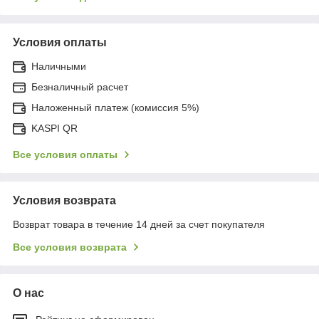
Условия оплаты
Наличными
Безналичный расчет
Наложенный платеж (комиссия 5%)
KASPI QR
Все условия оплаты
Условия возврата
Возврат товара в течение 14 дней за счет покупателя
Все условия возврата
О нас