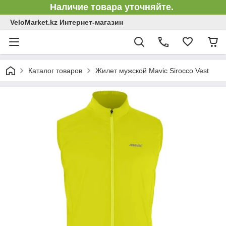
Наличие товара уточняйте.
VeloMarket.kz Интернет-магазин
Каталог товаров
Жилет мужской Mavic Sirocco Vest