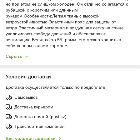
но при этом не слишком холоден. Он отлично сочетается с
рубашкой с коротким или длинным
рукавом.Особенности:Легкая ткань с высокой
ветроустойчивостью.Эластичный пояс для защиты от
ветра.Эластичный материал и воздушная сетка на спине
увеличивают свободу движений и обеспечивают
вентиляцию.Весит всего 55 грамм, его можно хранить в
собственном заднем кармане.
Скрыть
Условия доставки
Доставка осуществляется только по предоплате.
Самовывоз
Доставка курьером
Доставка почтой (post.kz)
Транспортная компания
Все условия доставки