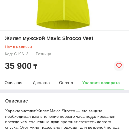
Жилет мужской Mavic Sirocco Vest
Нет в наличии
Код: C19613
Розница
35 900
₸
Описание
Доставка
Оплата
Условия возврата
Описание
Характеристики:Жилет Mavic Sirocco — это защита,
необходимая вам в течение первого часа педалирования,
прежде чем солнечные лучи прогонят свежесть долгого
спуска. Этот жилет идеально подходит для ветреной погоды,