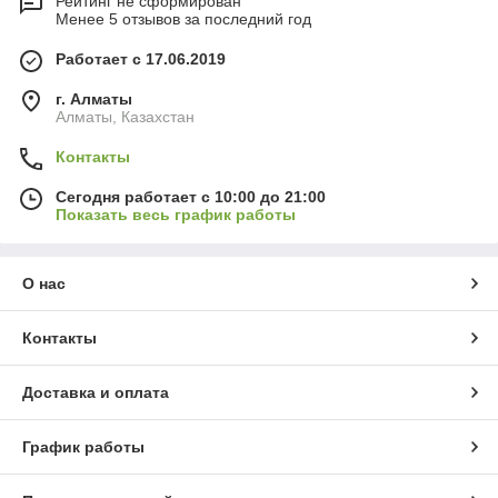
Рейтинг не сформирован
Менее 5 отзывов за последний год
Работает с 17.06.2019
г. Алматы
Алматы, Казахстан
Контакты
Сегодня работает с 10:00 до 21:00
Показать весь график работы
О нас
Контакты
Доставка и оплата
График работы