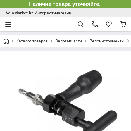
Наличие товара уточняйте.
VeloMarket.kz Интернет-магазин
Каталог товаров
Велозапчасти
Велоинструменты