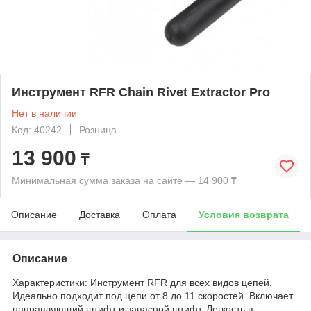
Инструмент RFR Chain Rivet Extractor Pro
Нет в наличии
Код: 40242
Розница
13 900
₸
Минимальная сумма заказа на сайте — 14 900 ₸
Описание
Доставка
Оплата
Условия возврата
Описание
Характеристики: Инструмент RFR для всех видов цепей.
Идеально подходит под цепи от 8 до 11 скоростей. Включает
направляющий штифт и запасной штифт. Легкость в