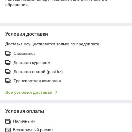
обращении.
Условия доставки
Доставка осуществляется только по предоплате.
Самовывоз
Доставка курьером
Доставка почтой (post.kz)
Транспортная компания
Все условия доставки
Условия оплаты
Наличными
Безналичный расчет