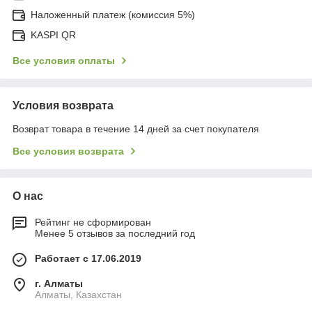
Наложенный платеж (комиссия 5%)
KASPI QR
Все условия оплаты
Условия возврата
Возврат товара в течение 14 дней за счет покупателя
Все условия возврата
О нас
Рейтинг не сформирован
Менее 5 отзывов за последний год
Работает с 17.06.2019
г. Алматы
Алматы, Казахстан