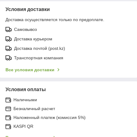
Условия доставки
Доставка осуществляется только по предоплате.
Самовывоз
Доставка курьером
Доставка почтой (post.kz)
Транспортная компания
Все условия доставки
Условия оплаты
Наличными
Безналичный расчет
Наложенный платеж (комиссия 5%)
KASPI QR