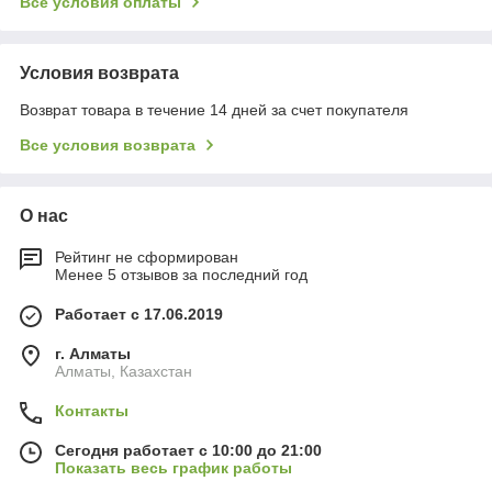
Все условия оплаты
Условия возврата
Возврат товара в течение 14 дней за счет покупателя
Все условия возврата
О нас
Рейтинг не сформирован
Менее 5 отзывов за последний год
Работает с 17.06.2019
г. Алматы
Алматы, Казахстан
Контакты
Сегодня работает с 10:00 до 21:00
Показать весь график работы