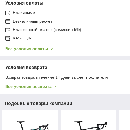
Условия оплаты
Наличными
Безналичный расчет
Наложенный платеж (комиссия 5%)
KASPI QR
Все условия оплаты
Условия возврата
Возврат товара в течение 14 дней за счет покупателя
Все условия возврата
Подобные товары компании