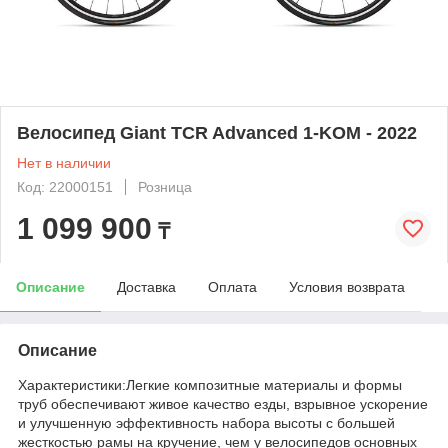
Велосипед Giant TCR Advanced 1-KOM - 2022
Нет в наличии
Код: 22000151
Розница
1 099 900
₸
Описание
Доставка
Оплата
Условия возврата
Описание
Характеристики:Легкие композитные материалы и формы
труб обеспечивают живое качество езды, взрывное ускорение
и улучшенную эффективность набора высоты с большей
жесткостью рамы на кручение, чем у велосипедов основных