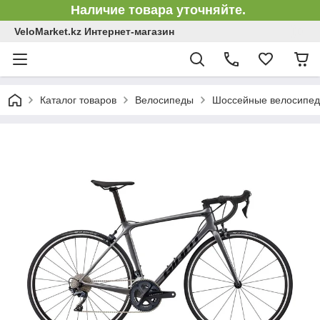
Наличие товара уточняйте.
VeloMarket.kz Интернет-магазин
Каталог товаров
Велосипеды
Шоссейные велосипе