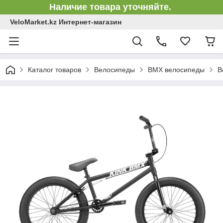
Наличие товара уточняйте.
VeloMarket.kz Интернет-магазин
Каталог товаров
Велосипеды
BMX велосипеды
В