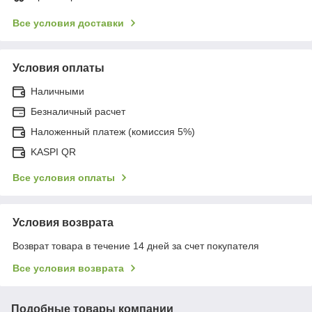
Все условия доставки
Условия оплаты
Наличными
Безналичный расчет
Наложенный платеж (комиссия 5%)
KASPI QR
Все условия оплаты
Условия возврата
Возврат товара в течение 14 дней за счет покупателя
Все условия возврата
Подобные товары компании