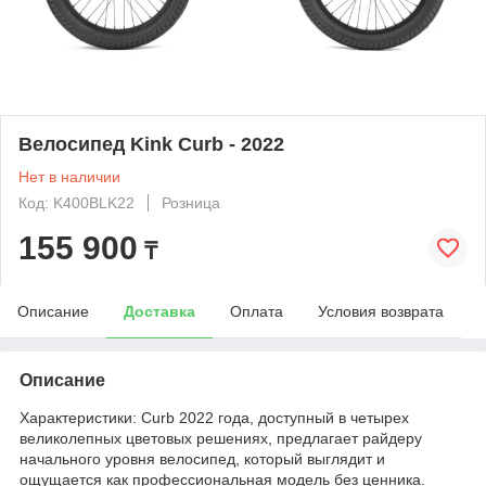
Велосипед Kink Curb - 2022
Нет в наличии
Код: K400BLK22
Розница
155 900
₸
Описание
Доставка
Оплата
Условия возврата
Описание
Характеристики: Curb 2022 года, доступный в четырех
великолепных цветовых решениях, предлагает райдеру
начального уровня велосипед, который выглядит и
ощущается как профессиональная модель без ценника.