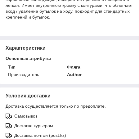
легкая. Имеет внутреннюю кромку с контурами, что облегчает
вход / удаление бутылок на ходу, подходит для стандартных
креплений и бутылок.
Характеристики
Основные атрибуты
Тип
Фляга
Производитель
Author
Условия доставки
Доставка осуществляется только по предоплате.
Самовывоз
Доставка курьером
Доставка почтой (post.kz)