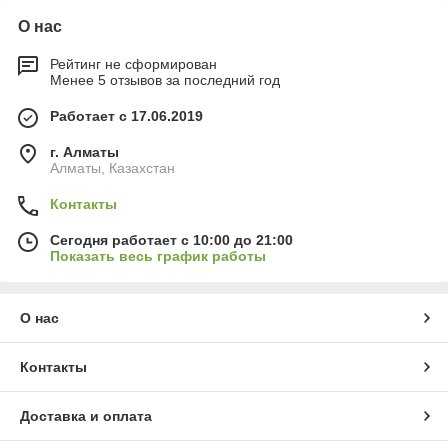
О нас
Рейтинг не сформирован
Менее 5 отзывов за последний год
Работает с 17.06.2019
г. Алматы
Алматы, Казахстан
Контакты
Сегодня работает с 10:00 до 21:00
Показать весь график работы
О нас
Контакты
Доставка и оплата