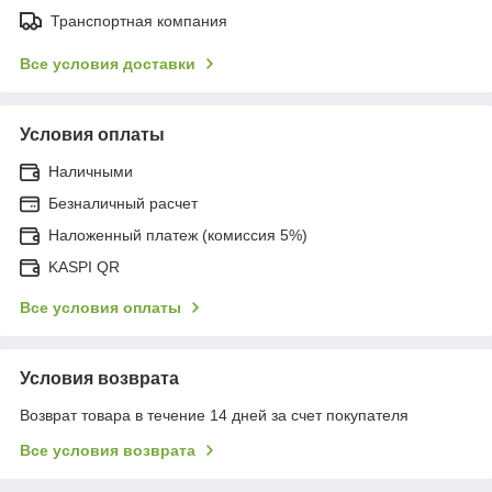
Транспортная компания
Все условия доставки
Условия оплаты
Наличными
Безналичный расчет
Наложенный платеж (комиссия 5%)
KASPI QR
Все условия оплаты
Условия возврата
Возврат товара в течение 14 дней за счет покупателя
Все условия возврата