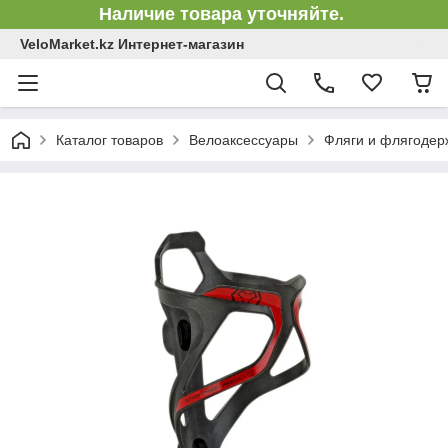
Наличие товара уточняйте.
VeloMarket.kz Интернет-магазин
Каталог товаров
Велоаксессуары
Фляги и флягодер