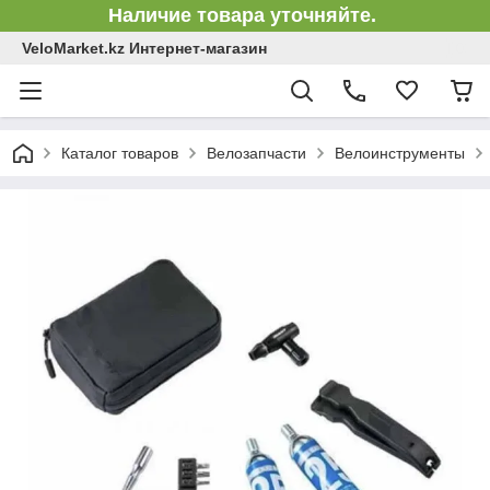
Наличие товара уточняйте.
VeloMarket.kz Интернет-магазин
Каталог товаров
Велозапчасти
Велоинструменты