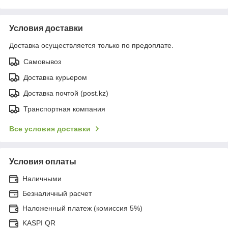
Условия доставки
Доставка осуществляется только по предоплате.
Самовывоз
Доставка курьером
Доставка почтой (post.kz)
Транспортная компания
Все условия доставки
Условия оплаты
Наличными
Безналичный расчет
Наложенный платеж (комиссия 5%)
KASPI QR