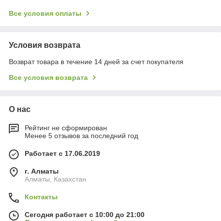
Все условия оплаты
Условия возврата
Возврат товара в течение 14 дней за счет покупателя
Все условия возврата
О нас
Рейтинг не сформирован
Менее 5 отзывов за последний год
Работает с 17.06.2019
г. Алматы
Алматы, Казахстан
Контакты
Сегодня работает с 10:00 до 21:00