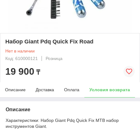
Набор Giant Pdq Quick Fix Road
Нет в наличии
Код: 610000121
Розница
19 900
₸
Описание
Доставка
Оплата
Условия возврата
Описание
Характеристики: Набор Giant Pdq Quick Fix MTB набор
инструментов Giant.