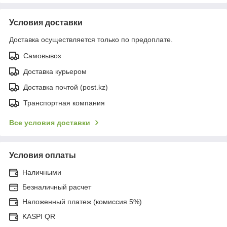
Условия доставки
Доставка осуществляется только по предоплате.
Самовывоз
Доставка курьером
Доставка почтой (post.kz)
Транспортная компания
Все условия доставки
Условия оплаты
Наличными
Безналичный расчет
Наложенный платеж (комиссия 5%)
KASPI QR