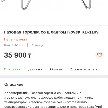
Газовая горелка со шлангом Kovea KB-1109
Нет в наличии
Код: КВ-1109
Розница
35 900
₸
Описание
Доставка
Оплата
Условия возврата
Описание
Характеристики:Газовая горелка со шлангом и с
пъезоподжигом, очень хорошо работающая при низких
температурах.В газовой горелке очень эффективно
реализована система предварительного подогрева газа (Anti-