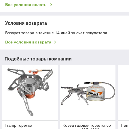
Все условия оплаты
Условия возврата
Возврат товара в течение 14 дней за счет покупателя
Все условия возврата
Подобные товары компании
Tramp горелка
Kovea газовая горелка со
Tram