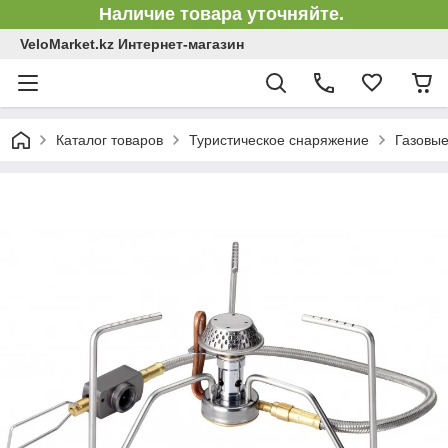
Наличие товара уточняйте.
VeloMarket.kz Интернет-магазин
Каталог товаров
Туристическое снаряжение
Газовые